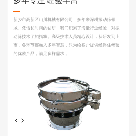
多年专注 经验丰富
新乡市高新区山川机械有限公司，多年来深耕振动筛领
域。凭借长时间的钻研，我们积累了海量行业经验，对振
动筛技术了如指掌。高级技术人员精心设计，从研发到上
市，各环节都融入多年智慧，只为给客户提供经得住考验
的优质产品，满足多样需求 。