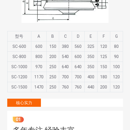
型号
A
B
C
D
E
F
G
SC-600
600
150
380
560
325
120
80
SC-800
800
200
540
600
350
125
90
SC-1000
970
250
640
640
350
150
100
SC-1200
1170
250
700
700
400
180
120
SC-1500
1470
250
760
760
440
200
120
核心实力
01