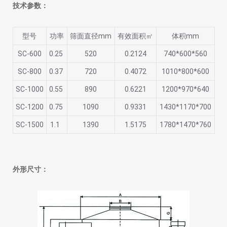
技术参数：
型号
功率
筛面直径mm
有效面积㎡
体积mm
SC-600
0.25
520
0.2124
740*600*560
SC-800
0.37
720
0.4072
1010*800*600
SC-1000
0.55
890
0.6221
1200*970*640
SC-1200
0.75
1090
0.9331
1430*1170*700
SC-1500
1.1
1390
1.5175
1780*1470*760
外形尺寸：