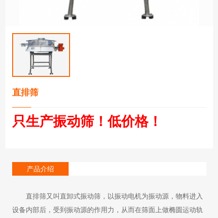
直排筛
只生产振动筛！低价格！
产品介绍
直排筛又叫直卸式振动筛，以振动电机为振动源，物料进入
设备内部后，受到振动源的作用力，从而在筛面上做椭圆运动轨