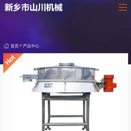
>
首页
产品中心