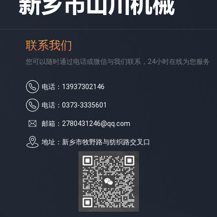
联系我们
您可以随时通过电话或微信与我们联系，24小时在线为您服务
电话：13937302146
电话：0373-3335601
邮箱：2780431246@qq.com
地址：新乡市牧野路与纺织路交叉口